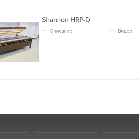
Shannon HRP-D
Описание
Видео