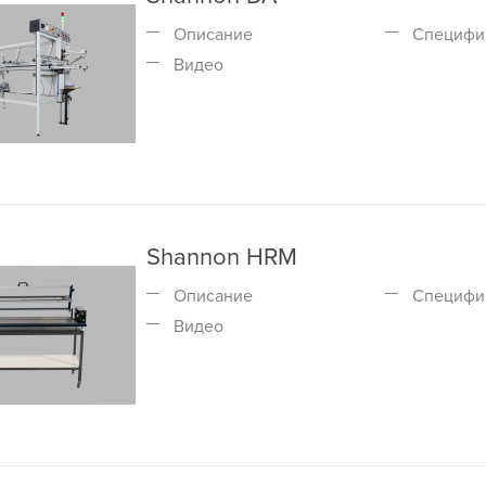
Описание
Специфи
Видео
Shannon HRM
Описание
Специфи
Видео