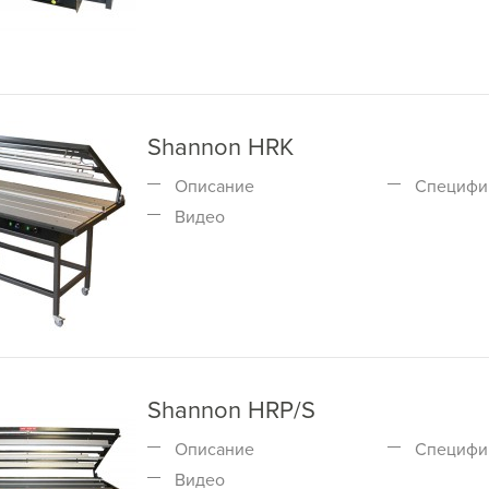
Shannon HRK
Описание
Специфи
Видео
Shannon HRP/S
Описание
Специфи
Видео