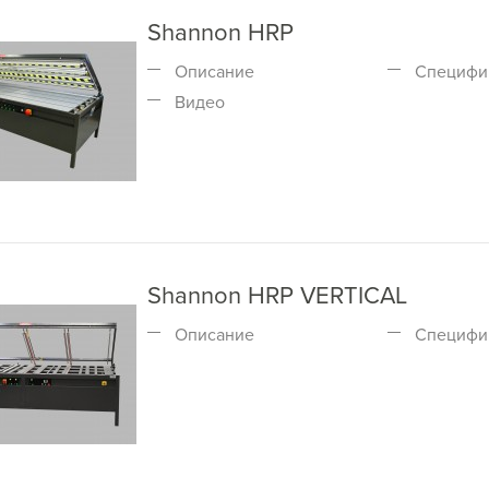
Shannon HRP
Описание
Специфи
Видео
Shannon HRP VERTICAL
Описание
Специфи