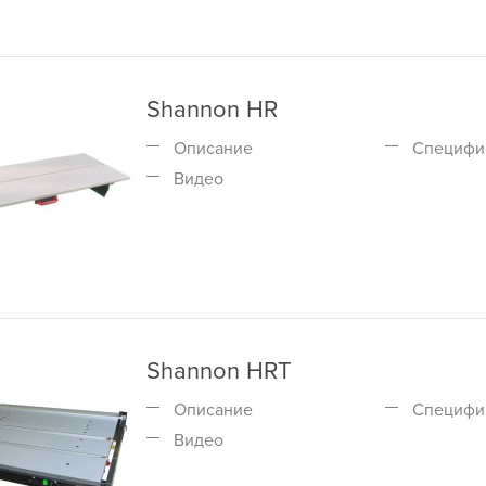
Shannon HR
Описание
Специфи
Видео
Shannon HRT
Описание
Специфи
Видео