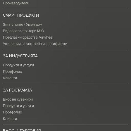
Производители
СМАРТ ПРОДУКТИ
Smart home / Умен дом
Видеорегистратори MIO
Предпазни средства Airwheel
Упътвания за употреба и сертификати
ЗА ИНДУСТРИЯТА
Продукти и услуги
Портфолио
Клиенти
ЗА РЕКЛАМАТА
Внос на сувенири
Продукти и услуги
Портфолио
Клиенти
ВНОС И ТЪРГОВИЯ