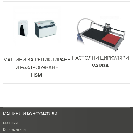
НАСТОЛНИ ЦИРКУЛЯРИ
МАШИНИ ЗА РЕЦИКЛИРАНЕ
VARGA
И РАЗДРОБЯВАНЕ
HSM
МАШИНИ И КОНСУМАТИВИ
Машини
Консумативи