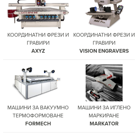
КООРДИНАТНИ ФРЕЗИ И
КООРДИНАТНИ ФРЕЗИ И
ГРАВИРИ
ГРАВИРИ
AXYZ
VISION ENGRAVERS
МАШИНИ ЗА ВАКУУМНО
МАШИНИ ЗА ИГЛЕНО
ТЕРМОФОРМОВАНЕ
МАРКИРАНЕ
FORMECH
MARKATOR