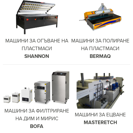
МАШИНИ ЗА ОГЪВАНЕ НА
МАШИНИ ЗА ПОЛИРАНЕ
ПЛАСТМАСИ
НА ПЛАСТМАСИ
SHANNON
BERMAQ
МАШИНИ ЗА ФИЛТРИРАНЕ
МАШИНИ ЗА ЕЦВАНЕ
НА ДИМ И МИРИС
MASTERETCH
BOFA