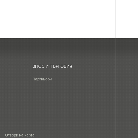
ВНОС И ТЪРГОВИЯ
Партньори
Отвори на карта: