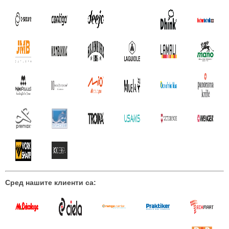
Сред нашите клиенти са: