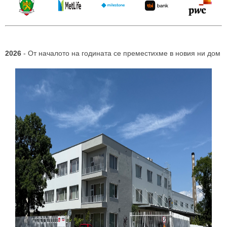
2026
- От началото на годината се преместихме в новия ни дом