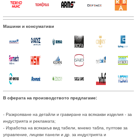
Машини и консумативи
В сферата на производството предлагаме:
- Разкрояване на детайли и гравиране на всякакви изделия - за
индустрията и рекламата;
- Изработка на всякакъв вид табели, мнемо табла, пултове за
управление, лицеви панели и др. за индустрията и