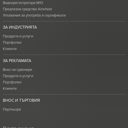
Видеорегистратори MIO
Предпазни средства Airwheel
Упътвания за употреба и сертификати
ЗА ИНДУСТРИЯТА
Продукти и услуги
Портфолио
Клиенти
ЗА РЕКЛАМАТА
Внос на сувенири
Продукти и услуги
Портфолио
Клиенти
ВНОС И ТЪРГОВИЯ
Партньори