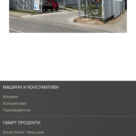
МАШИНИ И КОНСУМАТИВИ
Машини
Консумативи
Производители
СМАРТ ПРОДУКТИ
Smart home / Умен дом