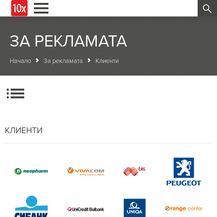
ЗА РЕКЛАМАТА
Начало
За рекламата
Клиенти
КЛИЕНТИ