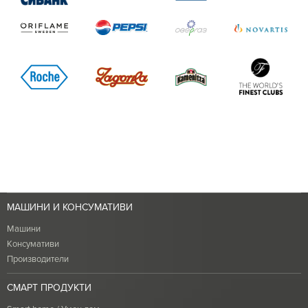
МАШИНИ И КОНСУМАТИВИ
Машини
Консумативи
Производители
СМАРТ ПРОДУКТИ