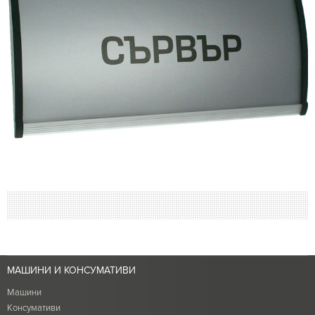
МАШИНИ И КОНСУМАТИВИ
Машини
Консумативи