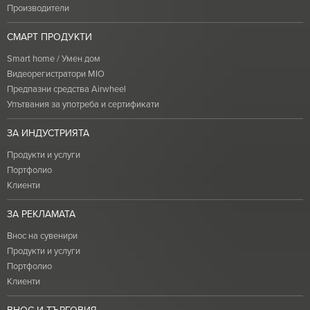
Производители
СМАРТ ПРОДУКТИ
Smart home / Умен дом
Видеорегистратори MIO
Предпазни средства Airwheel
Упътвания за употреба и сертификати
ЗА ИНДУСТРИЯТА
Продукти и услуги
Портфолио
Клиенти
ЗА РЕКЛАМАТА
Внос на сувенири
Продукти и услуги
Портфолио
Клиенти