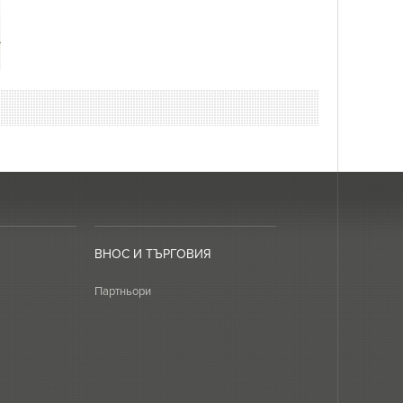
ВНОС И ТЪРГОВИЯ
Партньори